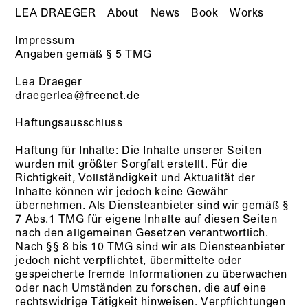
LEA DRAEGER
About
News
Book
Works
Impressum
Angaben gemäß § 5 TMG
Lea Draeger
draegerlea@freenet.de
Haftungsausschluss
Haftung für Inhalte: Die Inhalte unserer Seiten
wurden mit größter Sorgfalt erstellt. Für die
Richtigkeit, Vollständigkeit und Aktualität der
Inhalte können wir jedoch keine Gewähr
übernehmen. Als Diensteanbieter sind wir gemäß §
7 Abs.1 TMG für eigene Inhalte auf diesen Seiten
nach den allgemeinen Gesetzen verantwortlich.
Nach §§ 8 bis 10 TMG sind wir als Diensteanbieter
jedoch nicht verpflichtet, übermittelte oder
gespeicherte fremde Informationen zu überwachen
oder nach Umständen zu forschen, die auf eine
rechtswidrige Tätigkeit hinweisen. Verpflichtungen