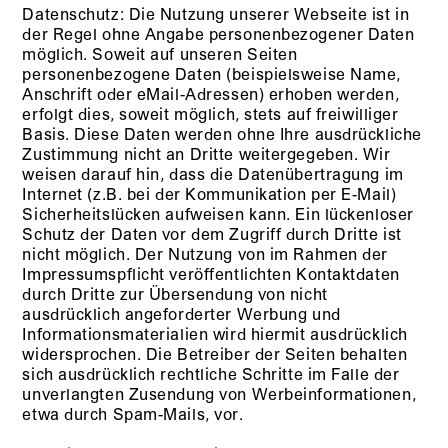
Datenschutz: Die Nutzung unserer Webseite ist in
der Regel ohne Angabe personenbezogener Daten
möglich. Soweit auf unseren Seiten
personenbezogene Daten (beispielsweise Name,
Anschrift oder eMail-Adressen) erhoben werden,
erfolgt dies, soweit möglich, stets auf freiwilliger
Basis. Diese Daten werden ohne Ihre ausdrückliche
Zustimmung nicht an Dritte weitergegeben. Wir
weisen darauf hin, dass die Datenübertragung im
Internet (z.B. bei der Kommunikation per E-Mail)
Sicherheitslücken aufweisen kann. Ein lückenloser
Schutz der Daten vor dem Zugriff durch Dritte ist
nicht möglich. Der Nutzung von im Rahmen der
Impressumspflicht veröffentlichten Kontaktdaten
durch Dritte zur Übersendung von nicht
ausdrücklich angeforderter Werbung und
Informationsmaterialien wird hiermit ausdrücklich
widersprochen. Die Betreiber der Seiten behalten
sich ausdrücklich rechtliche Schritte im Falle der
unverlangten Zusendung von Werbeinformationen,
etwa durch Spam-Mails, vor.