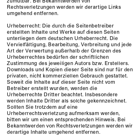
zumutbar. Bei Bekanntwerden von
Rechtsverletzungen werden wir derartige Links
umgehend entfernen.
Urheberrecht: Die durch die Seitenbetreiber
erstellten Inhalte und Werke auf diesen Seiten
unterliegen dem deutschen Urheberrecht. Die
Vervielfältigung, Bearbeitung, Verbreitung und jede
Art der Verwertung außerhalb der Grenzen des
Urheberrechtes bedürfen der schriftlichen
Zustimmung des jeweiligen Autors bzw. Erstellers.
Downloads und Kopien dieser Seite sind nur für den
privaten, nicht kommerziellen Gebrauch gestattet.
Soweit die Inhalte auf dieser Seite nicht vom
Betreiber erstellt wurden, werden die
Urheberrechte Dritter beachtet. Insbesondere
werden Inhalte Dritter als solche gekennzeichnet.
Sollten Sie trotzdem auf eine
Urheberrechtsverletzung aufmerksam werden,
bitten wir um einen entsprechenden Hinweis. Bei
Bekanntwerden von Rechtsverletzungen werden wir
derartige Inhalte umgehend entfernen.