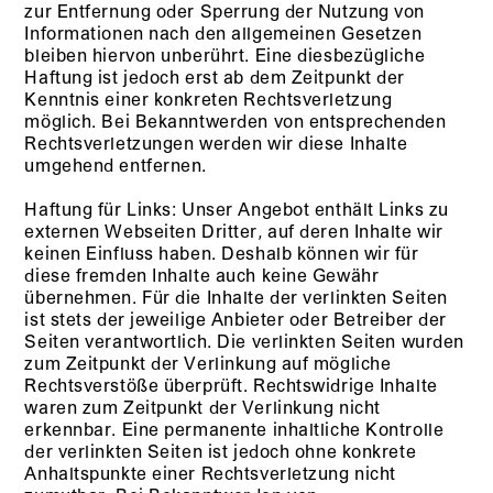
zur Entfernung oder Sperrung der Nutzung von
Informationen nach den allgemeinen Gesetzen
bleiben hiervon unberührt. Eine diesbezügliche
Haftung ist jedoch erst ab dem Zeitpunkt der
Kenntnis einer konkreten Rechtsverletzung
möglich. Bei Bekanntwerden von entsprechenden
Rechtsverletzungen werden wir diese Inhalte
umgehend entfernen.
Haftung für Links: Unser Angebot enthält Links zu
externen Webseiten Dritter, auf deren Inhalte wir
keinen Einfluss haben. Deshalb können wir für
diese fremden Inhalte auch keine Gewähr
übernehmen. Für die Inhalte der verlinkten Seiten
ist stets der jeweilige Anbieter oder Betreiber der
Seiten verantwortlich. Die verlinkten Seiten wurden
zum Zeitpunkt der Verlinkung auf mögliche
Rechtsverstöße überprüft. Rechtswidrige Inhalte
waren zum Zeitpunkt der Verlinkung nicht
erkennbar. Eine permanente inhaltliche Kontrolle
der verlinkten Seiten ist jedoch ohne konkrete
Anhaltspunkte einer Rechtsverletzung nicht